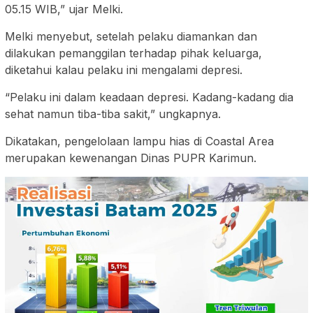
05.15 WIB,” ujar Melki.
Melki menyebut, setelah pelaku diamankan dan
dilakukan pemanggilan terhadap pihak keluarga,
diketahui kalau pelaku ini mengalami depresi.
“Pelaku ini dalam keadaan depresi. Kadang-kadang dia
sehat namun tiba-tiba sakit,” ungkapnya.
Dikatakan, pengelolaan lampu hias di Coastal Area
merupakan kewenangan Dinas PUPR Karimun.