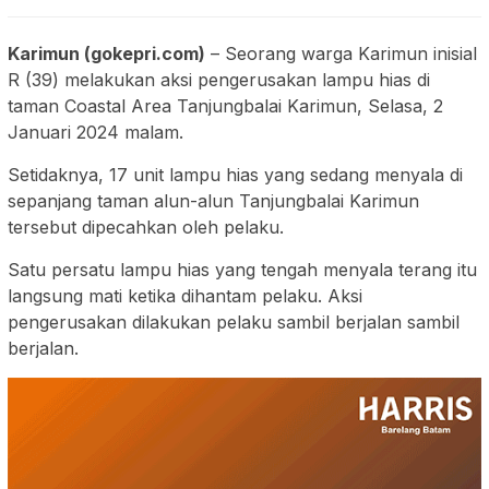
Karimun (gokepri.com)
– Seorang warga Karimun inisial
R (39) melakukan aksi pengerusakan lampu hias di
taman Coastal Area Tanjungbalai Karimun, Selasa, 2
Januari 2024 malam.
Setidaknya, 17 unit lampu hias yang sedang menyala di
sepanjang taman alun-alun Tanjungbalai Karimun
tersebut dipecahkan oleh pelaku.
Satu persatu lampu hias yang tengah menyala terang itu
langsung mati ketika dihantam pelaku. Aksi
pengerusakan dilakukan pelaku sambil berjalan sambil
berjalan.