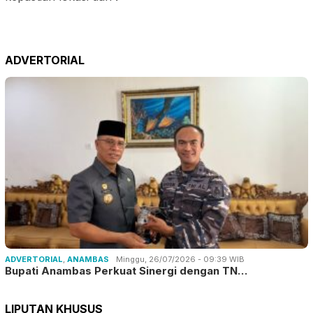
ADVERTORIAL
ADVERTORIAL
,
ANAMBAS
Minggu, 26/07/2026 - 09:39 WIB
Bupati Anambas Perkuat Sinergi dengan TN…
LIPUTAN KHUSUS