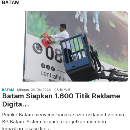
BATAM
BATAM
Minggu, 09/08/2026 - 08:18 WIB
Batam Siapkan 1.600 Titik Reklame
Digita…
Pemko Batam menyederhanakan izin reklame bersama
BP Batam. Sistem terpadu ditargetkan memberi
kepastian lokasi dan
.