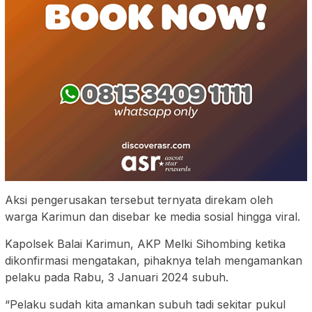
Aksi pengerusakan tersebut ternyata direkam oleh
warga Karimun dan disebar ke media sosial hingga viral.
Kapolsek Balai Karimun, AKP Melki Sihombing ketika
dikonfirmasi mengatakan, pihaknya telah mengamankan
pelaku pada Rabu, 3 Januari 2024 subuh.
“Pelaku sudah kita amankan subuh tadi sekitar pukul