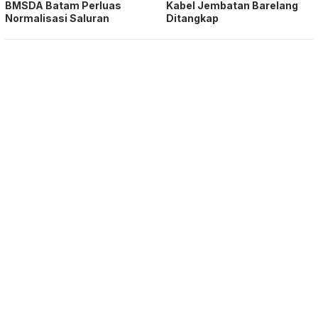
BMSDA Batam Perluas
Kabel Jembatan Barelang
Normalisasi Saluran
Ditangkap