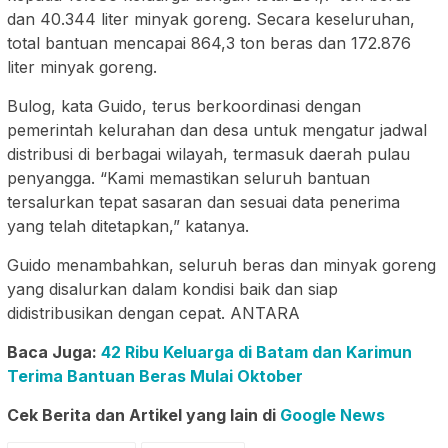
dan 40.344 liter minyak goreng. Secara keseluruhan,
total bantuan mencapai 864,3 ton beras dan 172.876
liter minyak goreng.
Bulog, kata Guido, terus berkoordinasi dengan
pemerintah kelurahan dan desa untuk mengatur jadwal
distribusi di berbagai wilayah, termasuk daerah pulau
penyangga. “Kami memastikan seluruh bantuan
tersalurkan tepat sasaran dan sesuai data penerima
yang telah ditetapkan,” katanya.
Guido menambahkan, seluruh beras dan minyak goreng
yang disalurkan dalam kondisi baik dan siap
didistribusikan dengan cepat. ANTARA
Baca Juga:
42 Ribu Keluarga di Batam dan Karimun
Terima Bantuan Beras Mulai Oktober
Cek Berita dan Artikel yang lain di
Google News