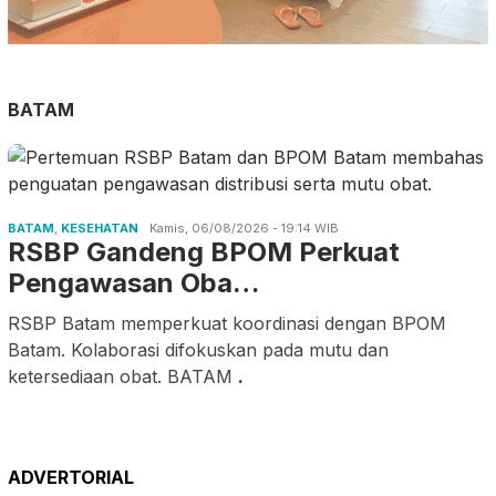
BATAM
BATAM
,
KESEHATAN
Kamis, 06/08/2026 - 19:14 WIB
RSBP Gandeng BPOM Perkuat
Pengawasan Oba…
RSBP Batam memperkuat koordinasi dengan BPOM
Batam. Kolaborasi difokuskan pada mutu dan
ketersediaan obat. BATAM
.
ADVERTORIAL