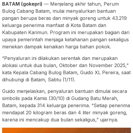
BATAM (gokepri)
— Menjelang akhir tahun, Perum
Bulog Cabang Batam, mulai menyalurkan bantuan
pangan berupa beras dan minyak goreng untuk 43.219
keluarga penerima manfaat di Kota Batam dan
Kabupaten Karimun. Program ini merupakan bagian dari
upaya pemerintah menjaga ketahanan pangan sekaligus
menekan dampak kenaikan harga bahan pokok.
“Penyaluran ini dilakukan serentak dan merupakan
alokasi untuk dua bulan, Oktober dan November 2025,”
kata Kepala Cabang Bulog Batam, Guido XL Pereira, saat
dihubungi di Batam, Sabtu (1/11).
Guido menjelaskan, penyaluran bantuan dimulai secara
simbolis pada Kamis (30/10) di Gudang Batu Merah,
Batam, kepada 314 keluarga penerima. “Setiap penerima
mendapat 20 kilogram beras dan 4 liter minyak goreng,
karena ini mencakup dua bulan sekaligus,” ujarnya.