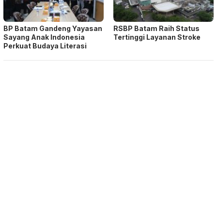
BP Batam Gandeng Yayasan
RSBP Batam Raih Status
Sayang Anak Indonesia
Tertinggi Layanan Stroke
Perkuat Budaya Literasi