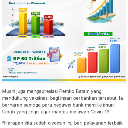
Musni juga mengapresiasi Pemko Batam yang
mendukung vaksinasi bagi insan perbankan tersebut. Ia
berharap semoga para pegawai bank memiliki imun
tubuh yang tinggi agar mampu melawan Covid-19.
“Harapan kita sudah divaksin ini, beri pelayanan terbaik