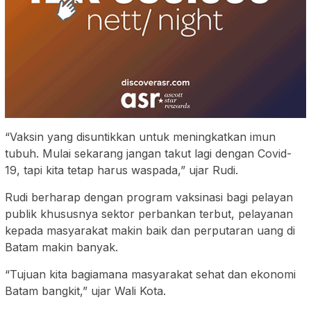
“Vaksin yang disuntikkan untuk meningkatkan imun
tubuh. Mulai sekarang jangan takut lagi dengan Covid-
19, tapi kita tetap harus waspada,” ujar Rudi.
Rudi berharap dengan program vaksinasi bagi pelayan
publik khususnya sektor perbankan terbut, pelayanan
kepada masyarakat makin baik dan perputaran uang di
Batam makin banyak.
“Tujuan kita bagiamana masyarakat sehat dan ekonomi
Batam bangkit,” ujar Wali Kota.