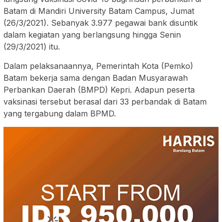
Batam di Mandiri University Batam Campus, Jumat
(26/3/2021). Sebanyak 3.977 pegawai bank disuntik
dalam kegiatan yang berlangsung hingga Senin
(29/3/2021) itu.
Dalam pelaksanaannya, Pemerintah Kota (Pemko)
Batam bekerja sama dengan Badan Musyarawah
Perbankan Daerah (BMPD) Kepri. Adapun peserta
vaksinasi tersebut berasal dari 33 perbandak di Batam
yang tergabung dalam BPMD.