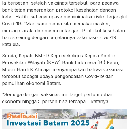
Ia berpesan, setelah vaksinasi tersebut, para pegawai
bank tetap menerapkan protokol kesehatan dengan
ketat. Hal itu sebagai upaya meminimalisir risiko terjangkit
Covid-19. “Mari sama-sama kita memakai masker,
menjaga jarak, dan mencuci tangan. Protokol kesehatan
harus seiring dengan berjalannya vaksinasi Covid-19,”
kata dia.
Senda, Kepala BMPD Kepri sekaligus Kepala Kantor
Perwakilan Wilayah (KPW) Bank Indonesia (BI) Kepri,
Musni Hardi K Atmaja, menyampaikan bahwa vaksinasi
tersebut sebagai upaya pengendalian Covid-19 dan
pemulihan ekonomi Batam.
“Semoga dengan vaksinasi ini, target pertumbuhan
ekonomi hingga 5 persen bisa tercapai,” katanya.