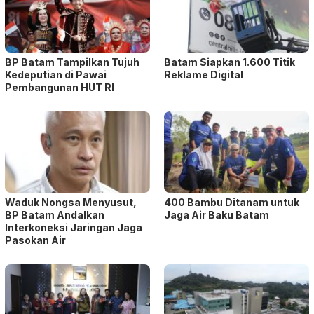
BP Batam Tampilkan Tujuh
Batam Siapkan 1.600 Titik
Kedeputian di Pawai
Reklame Digital
Pembangunan HUT RI
Waduk Nongsa Menyusut,
400 Bambu Ditanam untuk
BP Batam Andalkan
Jaga Air Baku Batam
Interkoneksi Jaringan Jaga
Pasokan Air