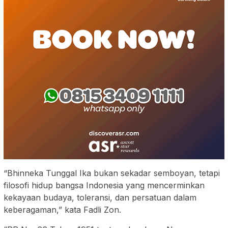
“Bhinneka Tunggal Ika bukan sekadar semboyan, tetapi
filosofi hidup bangsa Indonesia yang mencerminkan
kekayaan budaya, toleransi, dan persatuan dalam
keberagaman,” kata Fadli Zon.