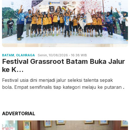
BATAM
,
OLAHRAGA
Senin, 10/08/2026 - 16:38 WIB
Festival Grassroot Batam Buka Jalur
ke K…
Festival usia dini menjadi jalur seleksi talenta sepak
bola. Empat semifinalis tiap kategori melaju ke putaran
.
ADVERTORIAL