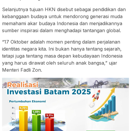
Selanjutnya tujuan HKN disebut sebagai pendidikan dan
kebanggaan budaya untuk mendorong generasi muda
memahami akar budaya Indonesia dan menjadikannya
sumber inspirasi dalam menghadapi tantangan global.
“17 Oktober adalah momen penting dalam perjalanan
identitas negara kita. Ini bukan hanya tentang sejarah,
tetapi juga tentang masa depan kebudayaan Indonesia
yang harus dirawat oleh seluruh anak bangsa,” ujar
Menteri Fadli Zon.