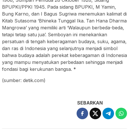
BPUPKI/PPKI 1945. Pada sidang BPUPKI, M Yamin,
Bung Karno, dan I Bagus Sugriwa menemukan kalimat di
Kitab Sutasoma ‘Bhineka Tunggal Ika. Tan Hana Dharma
Mangrowa’ yang memiliki arti ‘Walaupun berbeda-beda,
tetapi tetap satu jua’. Semboyan ini menekankan
persatuan di tengah keberagaman budaya, suku, agama,
dan ras di Indonesia yang selanjutnya menjadi simbol
bahwa budaya adalah perekat keberagaman di Indonesia
yang mampu menyatukan perbedaan sehingga menjadi
fondasi bagi kerukunan bangsa. *
(sumber: detik.com)
SEBARKAN