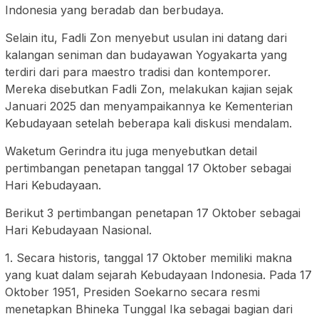
Indonesia yang beradab dan berbudaya.
Selain itu, Fadli Zon menyebut usulan ini datang dari
kalangan seniman dan budayawan Yogyakarta yang
terdiri dari para maestro tradisi dan kontemporer.
Mereka disebutkan Fadli Zon, melakukan kajian sejak
Januari 2025 dan menyampaikannya ke Kementerian
Kebudayaan setelah beberapa kali diskusi mendalam.
Waketum Gerindra itu juga menyebutkan detail
pertimbangan penetapan tanggal 17 Oktober sebagai
Hari Kebudayaan.
Berikut 3 pertimbangan penetapan 17 Oktober sebagai
Hari Kebudayaan Nasional.
1. Secara historis, tanggal 17 Oktober memiliki makna
yang kuat dalam sejarah Kebudayaan Indonesia. Pada 17
Oktober 1951, Presiden Soekarno secara resmi
menetapkan Bhineka Tunggal Ika sebagai bagian dari