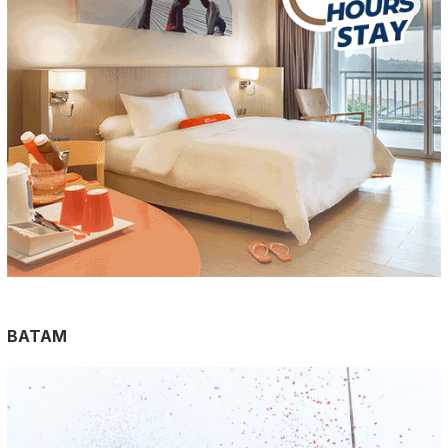
BATAM