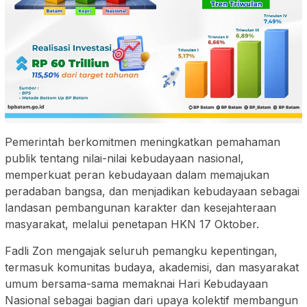
Pemerintah berkomitmen meningkatkan pemahaman
publik tentang nilai-nilai kebudayaan nasional,
memperkuat peran kebudayaan dalam memajukan
peradaban bangsa, dan menjadikan kebudayaan sebagai
landasan pembangunan karakter dan kesejahteraan
masyarakat, melalui penetapan HKN 17 Oktober.
Fadli Zon mengajak seluruh pemangku kepentingan,
termasuk komunitas budaya, akademisi, dan masyarakat
umum bersama-sama memaknai Hari Kebudayaan
Nasional sebagai bagian dari upaya kolektif membangun