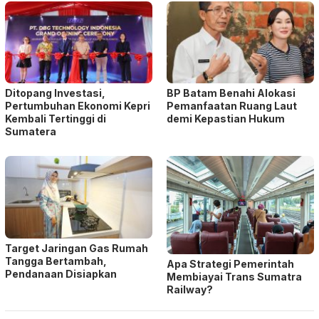
Ditopang Investasi,
BP Batam Benahi Alokasi
Pertumbuhan Ekonomi Kepri
Pemanfaatan Ruang Laut
Kembali Tertinggi di
demi Kepastian Hukum
Sumatera
Target Jaringan Gas Rumah
Tangga Bertambah,
Apa Strategi Pemerintah
Pendanaan Disiapkan
Membiayai Trans Sumatra
Railway?