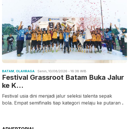
BATAM
,
OLAHRAGA
Senin, 10/08/2026 - 16:38 WIB
Festival Grassroot Batam Buka Jalur
ke K…
Festival usia dini menjadi jalur seleksi talenta sepak
bola. Empat semifinalis tiap kategori melaju ke putaran
.
ADVERTORIAL