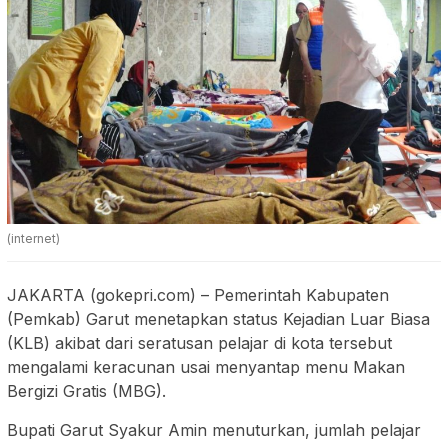
(internet)
JAKARTA (gokepri.com) – Pemerintah Kabupaten
(Pemkab) Garut menetapkan status Kejadian Luar Biasa
(KLB) akibat dari seratusan pelajar di kota tersebut
mengalami keracunan usai menyantap menu Makan
Bergizi Gratis (MBG).
Bupati Garut Syakur Amin menuturkan, jumlah pelajar