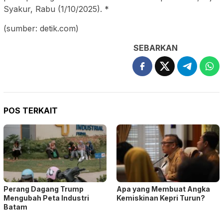
Syakur, Rabu (1/10/2025). *
(sumber: detik.com)
SEBARKAN
POS TERKAIT
Perang Dagang Trump
Apa yang Membuat Angka
Mengubah Peta Industri
Kemiskinan Kepri Turun?
Batam