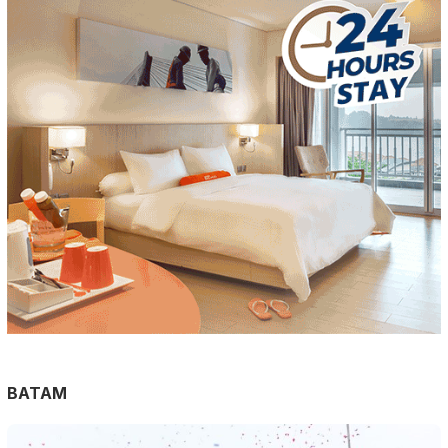
BATAM