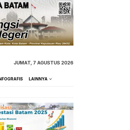
JUMAT, 7 AGUSTUS 2026
NFOGRAFIS
LAINNYA