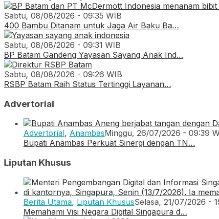
Sabtu, 08/08/2026 - 09:35 WIB
400 Bambu Ditanam untuk Jaga Air Baku Ba…
Sabtu, 08/08/2026 - 09:31 WIB
BP Batam Gandeng Yayasan Sayang Anak Ind…
Sabtu, 08/08/2026 - 09:26 WIB
RSBP Batam Raih Status Tertinggi Layanan…
Advertorial
Advertorial
,
Anambas
Minggu, 26/07/2026 - 09:39 
Bupati Anambas Perkuat Sinergi dengan TN…
Liputan Khusus
Berita Utama
,
Liputan Khusus
Selasa, 21/07/2026 - 
Memahami Visi Negara Digital Singapura d…