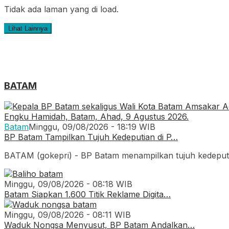
Tidak ada laman yang di load.
Lihat Lainnya
BATAM
Batam
Minggu, 09/08/2026 - 18:19 WIB
BP Batam Tampilkan Tujuh Kedeputian di P…
BATAM (gokepri) - BP Batam menampilkan tujuh kedeput
Minggu, 09/08/2026 - 08:18 WIB
Batam Siapkan 1.600 Titik Reklame Digita…
Minggu, 09/08/2026 - 08:11 WIB
Waduk Nongsa Menyusut, BP Batam Andalkan…