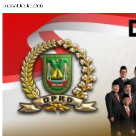
Loncat ke konten