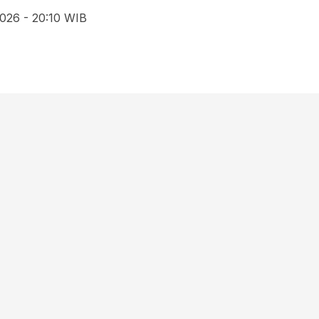
026 - 20:10 WIB