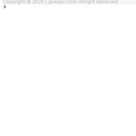
Copyright © 2025 | gokepri.com Allright Reserved