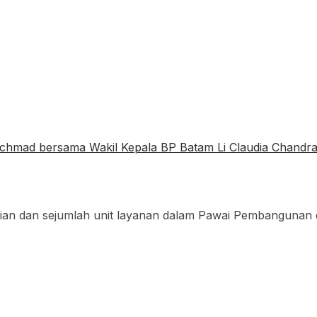
ian dan sejumlah unit layanan dalam Pawai Pembangunan 