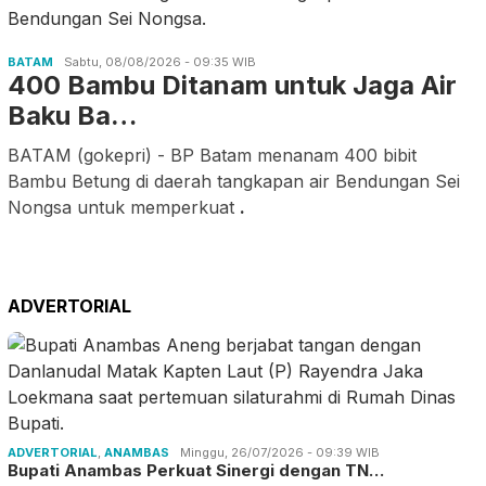
BATAM
Sabtu, 08/08/2026 - 09:35 WIB
400 Bambu Ditanam untuk Jaga Air
Baku Ba…
BATAM (gokepri) - BP Batam menanam 400 bibit
Bambu Betung di daerah tangkapan air Bendungan Sei
Nongsa untuk memperkuat
.
ADVERTORIAL
ADVERTORIAL
,
ANAMBAS
Minggu, 26/07/2026 - 09:39 WIB
Bupati Anambas Perkuat Sinergi dengan TN…