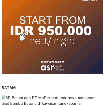
BATAM