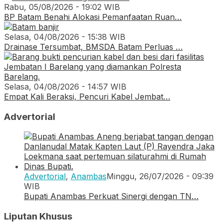
Rabu, 05/08/2026 - 19:02 WIB
BP Batam Benahi Alokasi Pemanfaatan Ruan…
Selasa, 04/08/2026 - 15:38 WIB
Drainase Tersumbat, BMSDA Batam Perluas …
Selasa, 04/08/2026 - 14:57 WIB
Empat Kali Beraksi, Pencuri Kabel Jembat…
Advertorial
Advertorial
,
Anambas
Minggu, 26/07/2026 - 09:39
WIB
Bupati Anambas Perkuat Sinergi dengan TN…
Liputan Khusus