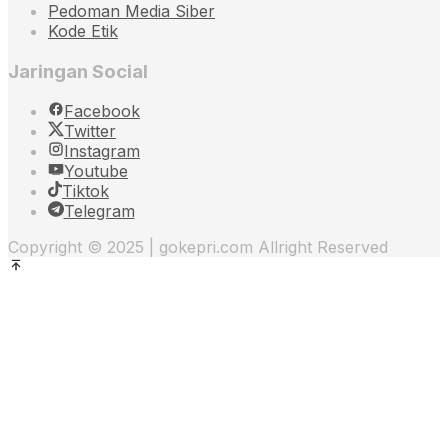
Pedoman Media Siber
Kode Etik
Jaringan Social
Facebook
Twitter
Instagram
Youtube
Tiktok
Telegram
Copyright © 2025 | gokepri.com Allright Reserved