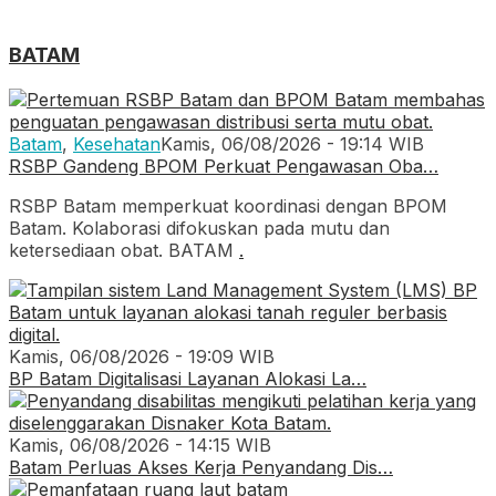
BATAM
Batam
,
Kesehatan
Kamis, 06/08/2026 - 19:14 WIB
RSBP Gandeng BPOM Perkuat Pengawasan Oba…
RSBP Batam memperkuat koordinasi dengan BPOM
Batam. Kolaborasi difokuskan pada mutu dan
ketersediaan obat. BATAM
.
Kamis, 06/08/2026 - 19:09 WIB
BP Batam Digitalisasi Layanan Alokasi La…
Kamis, 06/08/2026 - 14:15 WIB
Batam Perluas Akses Kerja Penyandang Dis…