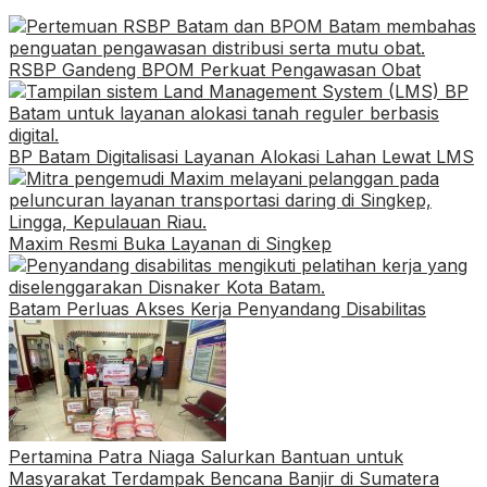
RSBP Gandeng BPOM Perkuat Pengawasan Obat
BP Batam Digitalisasi Layanan Alokasi Lahan Lewat LMS
Maxim Resmi Buka Layanan di Singkep
Batam Perluas Akses Kerja Penyandang Disabilitas
Pertamina Patra Niaga Salurkan Bantuan untuk
Masyarakat Terdampak Bencana Banjir di Sumatera