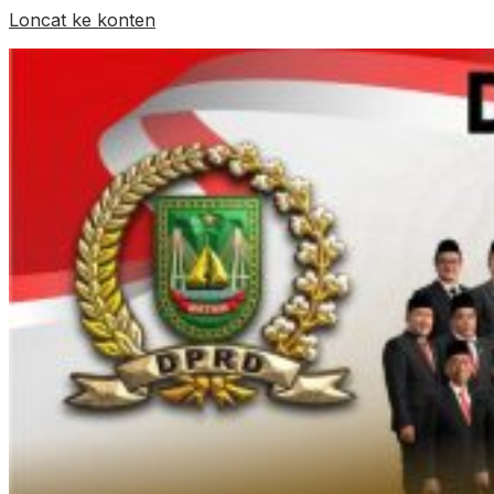
Loncat ke konten