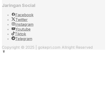
Jaringan Social
Facebook
Twitter
Instagram
Youtube
Tiktok
Telegram
Copyright © 2025 | gokepri.com Allright Reserved