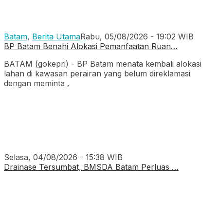
Batam
,
Berita Utama
Rabu, 05/08/2026 - 19:02 WIB
BP Batam Benahi Alokasi Pemanfaatan Ruan…
BATAM (gokepri) - BP Batam menata kembali alokasi
lahan di kawasan perairan yang belum direklamasi
dengan meminta
.
Selasa, 04/08/2026 - 15:38 WIB
Drainase Tersumbat, BMSDA Batam Perluas …