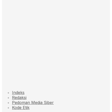
Indeks
Redaksi
Pedoman Media Siber
Kode Etik