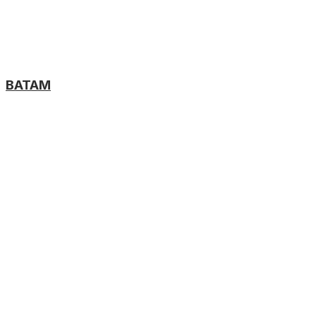
BATAM