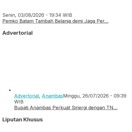
Senin, 03/08/2026 - 19:34 WIB
Pemko Batam Tambah Belanja demi Jaga Per…
Advertorial
Advertorial
,
Anambas
Minggu, 26/07/2026 - 09:39
WIB
Bupati Anambas Perkuat Sinergi dengan TN…
Liputan Khusus