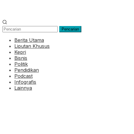
Pencarian
Berita Utama
Liputan Khusus
Kepri
Bisnis
Politik
Pendidikan
Podcast
Infografis
Lainnya