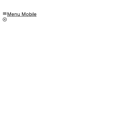
Menu Mobile