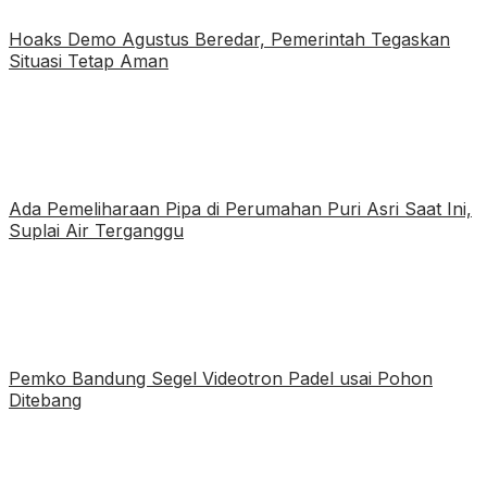
Hoaks Demo Agustus Beredar, Pemerintah Tegaskan
Situasi Tetap Aman
Ada Pemeliharaan Pipa di Perumahan Puri Asri Saat Ini,
Suplai Air Terganggu
Pemko Bandung Segel Videotron Padel usai Pohon
Ditebang