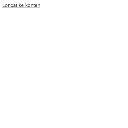
Loncat ke konten