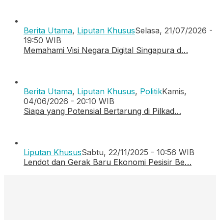
Berita Utama
,
Liputan Khusus
Selasa, 21/07/2026 -
19:50 WIB
Memahami Visi Negara Digital Singapura d…
Berita Utama
,
Liputan Khusus
,
Politik
Kamis,
04/06/2026 - 20:10 WIB
Siapa yang Potensial Bertarung di Pilkad…
Liputan Khusus
Sabtu, 22/11/2025 - 10:56 WIB
Lendot dan Gerak Baru Ekonomi Pesisir Be…