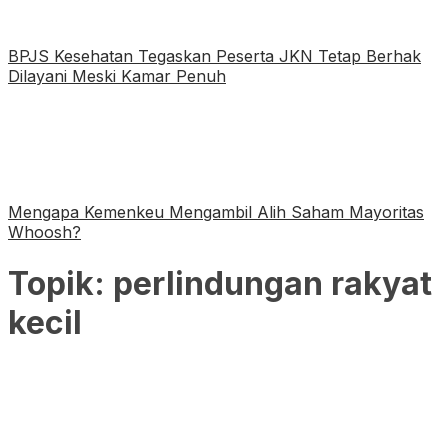
BPJS Kesehatan Tegaskan Peserta JKN Tetap Berhak
Dilayani Meski Kamar Penuh
Mengapa Kemenkeu Mengambil Alih Saham Mayoritas
Whoosh?
Topik:
perlindungan rakyat
kecil