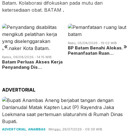
Batam. Kolaborasi difokuskan pada mutu dan
ketersediaan obat. BATAM
.
Rabu, 05/08/2026 - 19:02 WIB
«
»
BP Batam Benahi Alokasi
Pemanfaatan Ruan…
Kamis, 06/08/2026 - 14:15 WIB
Batam Perluas Akses Kerja
Penyandang Dis…
ADVERTORIAL
ADVERTORIAL
,
ANAMBAS
Minggu, 26/07/2026 - 09:39 WIB