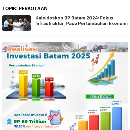
TOPIK:
PERKOTAAN
Kaleidoskop BP Batam 2024: Fokus
Infrastruktur, Pacu Pertumbuhan Ekonomi