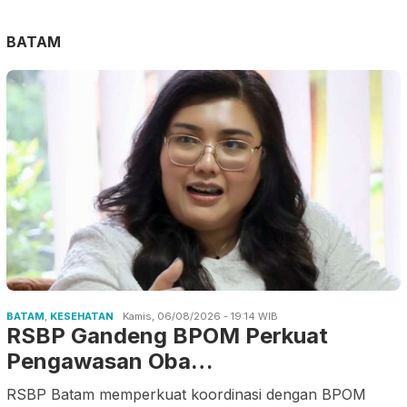
BATAM
BATAM
,
KESEHATAN
Kamis, 06/08/2026 - 19:14 WIB
RSBP Gandeng BPOM Perkuat
Pengawasan Oba…
RSBP Batam memperkuat koordinasi dengan BPOM