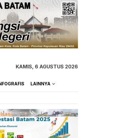
KAMIS, 6 AGUSTUS 2026
NFOGRAFIS
LAINNYA