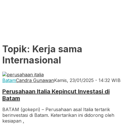
Topik:
Kerja sama
Internasional
Batam
Candra Gunawan
Kamis, 23/01/2025 - 14:32 WIB
Perusahaan Italia Kepincut Investasi di
Batam
BATAM (gokepri) – Perusahaan asal Italia tertarik
berinvestasi di Batam. Ketertarikan ini didorong oleh
kesiapan
.