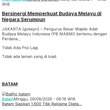
WIB
Bersinergi Memperkuat Budaya Melayu di
Negara Serumpun
JAKARTA (gokepri) – Pengurus Besar Majelis Adat
Budaya Melayu Indonesia (PB MABMI) bertemu dengan
Perdana
.
Tidak Ada Pos Lagi.
Tidak ada laman yang di load.
BATAM
Batam
Minggu, 09/08/2026 - 08:18 WIB
Batam Siapkan 1.600 Titik Reklame Digita…