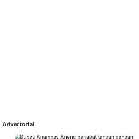
Advertorial