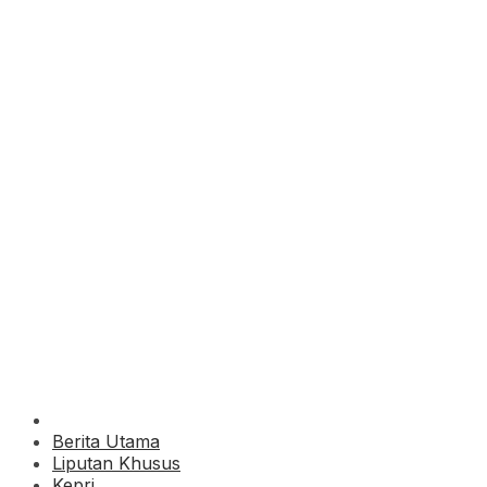
Berita Utama
Liputan Khusus
Kepri