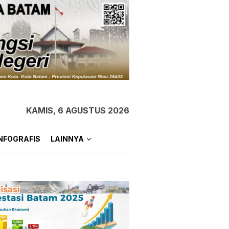
KAMIS, 6 AGUSTUS 2026
NFOGRAFIS
LAINNYA