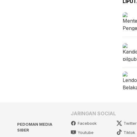
LIPU
JARINGAN SOCIAL
Facebook
Twitter
PEDOMAN MEDIA
SIBER
Youtube
Tiktok