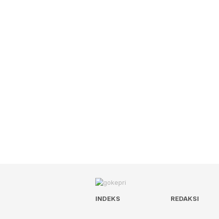
INDEKS
REDAKSI