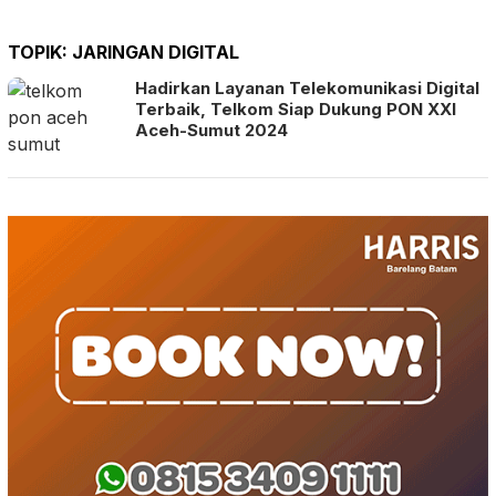
TOPIK:
JARINGAN DIGITAL
Hadirkan Layanan Telekomunikasi Digital
Terbaik, Telkom Siap Dukung PON XXI
Aceh-Sumut 2024