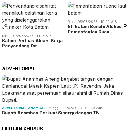
Rabu, 05/08/2026 - 19:02 WIB
«
»
BP Batam Benahi Alokasi
Pemanfaatan Ruan…
Kamis, 06/08/2026 - 14:15 WIB
Batam Perluas Akses Kerja
Penyandang Dis…
ADVERTORIAL
ADVERTORIAL
,
ANAMBAS
Minggu, 26/07/2026 - 09:39 WIB
Bupati Anambas Perkuat Sinergi dengan TN…
LIPUTAN KHUSUS