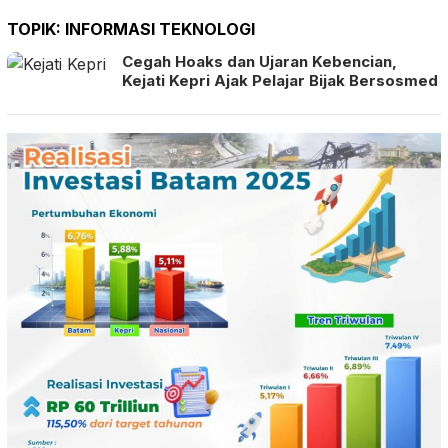
TOPIK:
INFORMASI TEKNOLOGI
Cegah Hoaks dan Ujaran Kebencian,
Kejati Kepri Ajak Pelajar Bijak Bersosmed