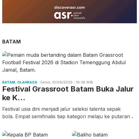
BATAM
BATAM
,
OLAHRAGA
Senin, 10/08/2026 - 16:38 WIB
Festival Grassroot Batam Buka Jalur
ke K…
Festival usia dini menjadi jalur seleksi talenta sepak
bola. Empat semifinalis tiap kategori melaju ke putaran
.