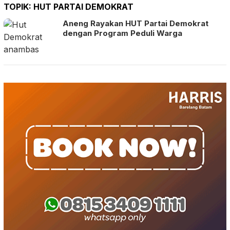
TOPIK:
HUT PARTAI DEMOKRAT
Aneng Rayakan HUT Partai Demokrat
dengan Program Peduli Warga