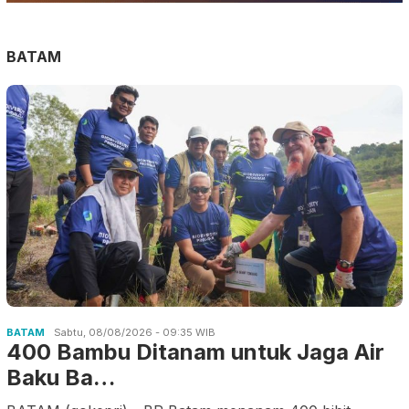
BATAM
BATAM
Sabtu, 08/08/2026 - 09:35 WIB
400 Bambu Ditanam untuk Jaga Air
Baku Ba…