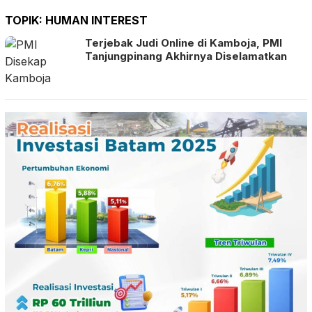
TOPIK:
HUMAN INTEREST
Terjebak Judi Online di Kamboja, PMI
Tanjungpinang Akhirnya Diselamatkan