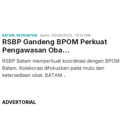
BATAM
,
KESEHATAN
Kamis, 06/08/2026 - 19:14 WIB
RSBP Gandeng BPOM Perkuat
Pengawasan Oba…
RSBP Batam memperkuat koordinasi dengan BPOM
Batam. Kolaborasi difokuskan pada mutu dan
ketersediaan obat. BATAM
.
ADVERTORIAL