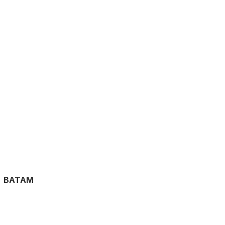
BATAM