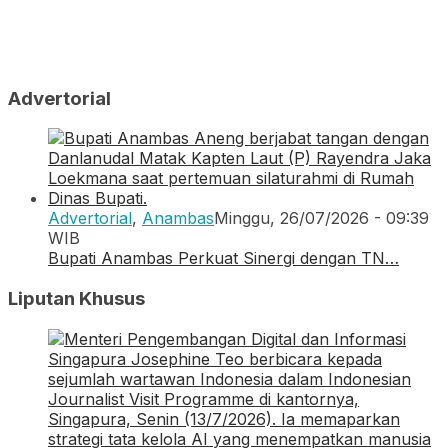
Advertorial
Advertorial
,
Anambas
Minggu, 26/07/2026 - 09:39
WIB
Bupati Anambas Perkuat Sinergi dengan TN…
Liputan Khusus