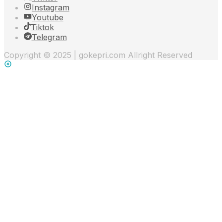
Instagram
Youtube
Tiktok
Telegram
Copyright © 2025 | gokepri.com Allright Reserved