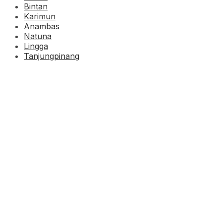
Bintan
Karimun
Anambas
Natuna
Lingga
Tanjungpinang