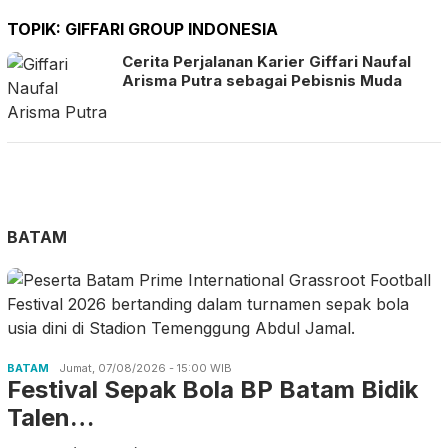
TOPIK:
GIFFARI GROUP INDONESIA
Cerita Perjalanan Karier Giffari Naufal
Arisma Putra sebagai Pebisnis Muda
BATAM
BATAM
Jumat, 07/08/2026 - 15:00 WIB
Festival Sepak Bola BP Batam Bidik
Talen…