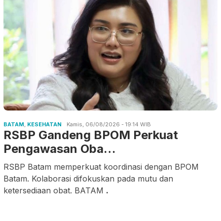
BATAM
,
KESEHATAN
Kamis, 06/08/2026 - 19:14 WIB
RSBP Gandeng BPOM Perkuat
Pengawasan Oba…
RSBP Batam memperkuat koordinasi dengan BPOM
Batam. Kolaborasi difokuskan pada mutu dan
ketersediaan obat. BATAM
.