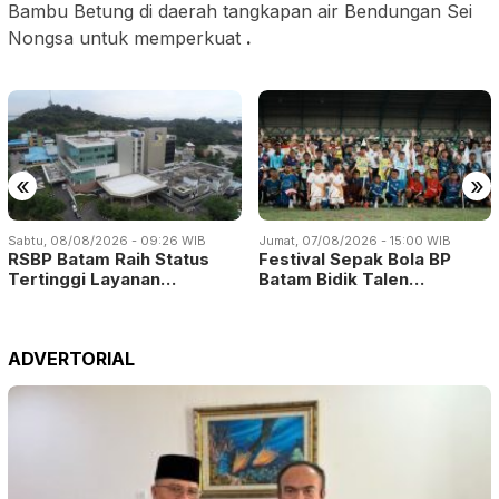
Bambu Betung di daerah tangkapan air Bendungan Sei
Nongsa untuk memperkuat
.
«
»
Sabtu, 08/08/2026 - 09:26 WIB
Jumat, 07/08/2026 - 15:00 WIB
RSBP Batam Raih Status
Festival Sepak Bola BP
Tertinggi Layanan…
Batam Bidik Talen…
ADVERTORIAL