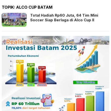
TOPIK:
ALCO CUP BATAM
Total Hadiah Rp60 Juta, 64 Tim Mini
Soccer Siap Berlaga di Alco Cup II