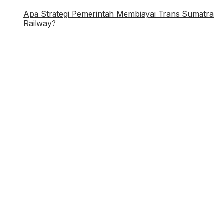
Apa Strategi Pemerintah Membiayai Trans Sumatra
Railway?