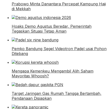
Prabowo Minta Danantara Percepat Kampung Haji
di Mekkah
Hoaks Demo Agustus Beredar, Pemerintah
Tegaskan Situasi Tetap Aman
Pemko Bandung Segel Videotron Padel usai Pohon
Ditebang
Mengapa Kemenkeu Mengambil Alih Saham
Mayoritas Whoosh?
Target Jaringan Gas Rumah Tangga Bertambah,
Pendanaan Disiapkan