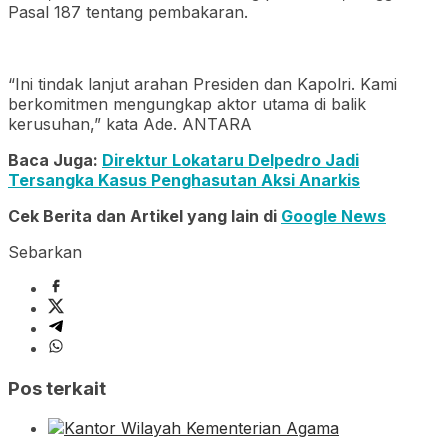
Pasal 187 tentang pembakaran.
“Ini tindak lanjut arahan Presiden dan Kapolri. Kami
berkomitmen mengungkap aktor utama di balik
kerusuhan,” kata Ade. ANTARA
Baca Juga:
Direktur Lokataru Delpedro Jadi
Tersangka Kasus Penghasutan Aksi Anarkis
Cek Berita dan Artikel yang lain di
Google News
Sebarkan
Pos terkait