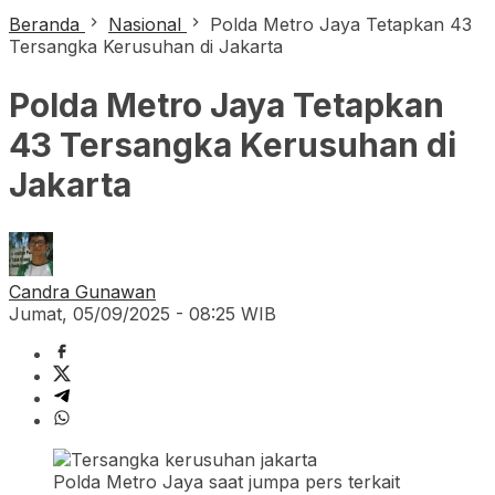
Beranda
Nasional
Polda Metro Jaya Tetapkan 43
Tersangka Kerusuhan di Jakarta
Polda Metro Jaya Tetapkan
43 Tersangka Kerusuhan di
Jakarta
Candra Gunawan
Jumat, 05/09/2025 - 08:25 WIB
Polda Metro Jaya saat jumpa pers terkait