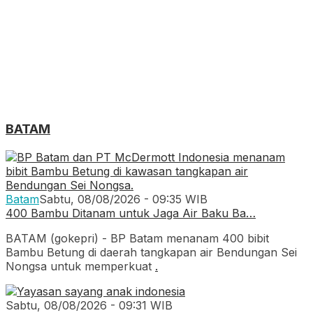
BATAM
Batam
Sabtu, 08/08/2026 - 09:35 WIB
400 Bambu Ditanam untuk Jaga Air Baku Ba…
BATAM (gokepri) - BP Batam menanam 400 bibit
Bambu Betung di daerah tangkapan air Bendungan Sei
Nongsa untuk memperkuat
.
Sabtu, 08/08/2026 - 09:31 WIB