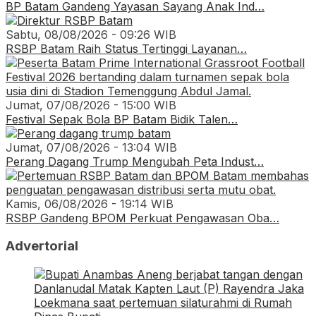
BP Batam Gandeng Yayasan Sayang Anak Ind…
Sabtu, 08/08/2026 - 09:26 WIB
RSBP Batam Raih Status Tertinggi Layanan…
Jumat, 07/08/2026 - 15:00 WIB
Festival Sepak Bola BP Batam Bidik Talen…
Jumat, 07/08/2026 - 13:04 WIB
Perang Dagang Trump Mengubah Peta Indust…
Kamis, 06/08/2026 - 19:14 WIB
RSBP Gandeng BPOM Perkuat Pengawasan Oba…
Advertorial